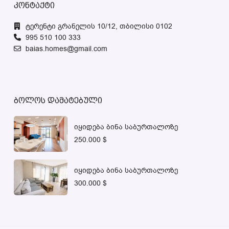
კონტაქტი
ტერენტი გრანელის 10/12, თბილისი 0102
995 510 100 333
baias.homes@gmail.com
ბოლოს დამატებული
იყიდება ბინა საბურთალოზე
250.000 $
იყიდება ბინა საბურთალოზე
300.000 $