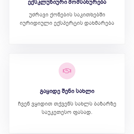
ექსკლუზიური მომსახურება
უძრავი ქონების საკითხებში
იურიდიული ექსპერტის დახმარება
გაყიდე შენი სახლი
ჩვენ ვყიდით თქვენს სახლს ბაზარზე
საუკეთესო ფასად.