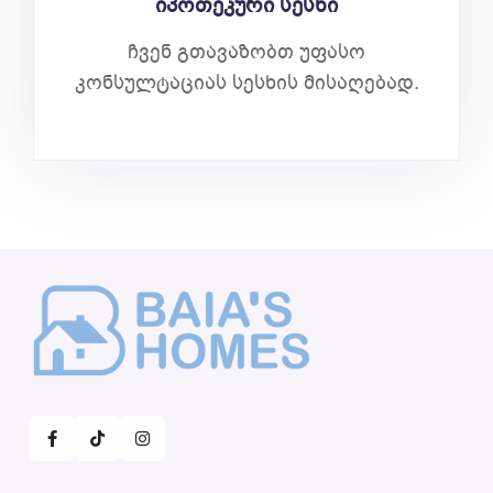
იპოთეკური სესხი
ჩვენ გთავაზობთ უფასო
კონსულტაციას სესხის მისაღებად.