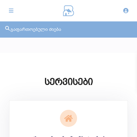
გაფართოებული ძიება
სერვისები