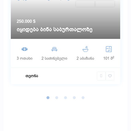
გამორჩეული
იყიდება
Აქტიური
250.000 $
იყიდება ბინა საბურთალოზე
2
3 ოთახი
2 საძინებელი
2 აბაზანა
101 მ
თეონა