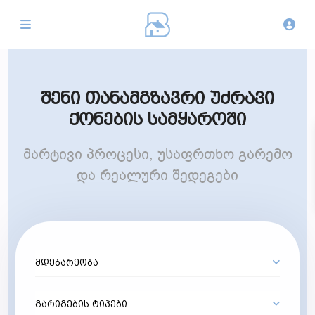
შენი თანამგზავრი უძრავი
ქონების სამყაროში
მარტივი პროცესი, უსაფრთხო გარემო
და რეალური შედეგები
მდებარეობა
გარიგების ტიპები