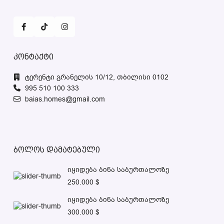
კონტაქტი
ტერენტი გრანელის 10/12, თბილისი 0102
995 510 100 333
baias.homes@gmail.com
ბოლოს დამატებული
იყიდება ბინა საბურთალოზე
250.000 $
იყიდება ბინა საბურთალოზე
300.000 $