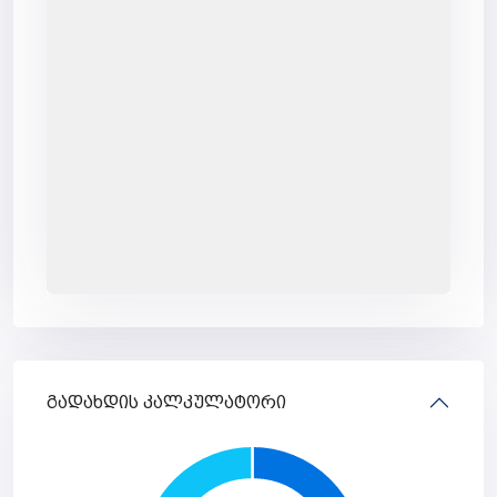
გადახდის კალკულატორი