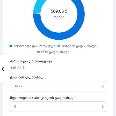
589.63
$
თვეში
ძირითადი და პროცენტი
ქონების გადასახადი
HOA გადასახადი
ძირითადი და პროცენტი
445.88
$
ქონების გადასახადი
მფლობელთა ასოციაციის გადასახადი