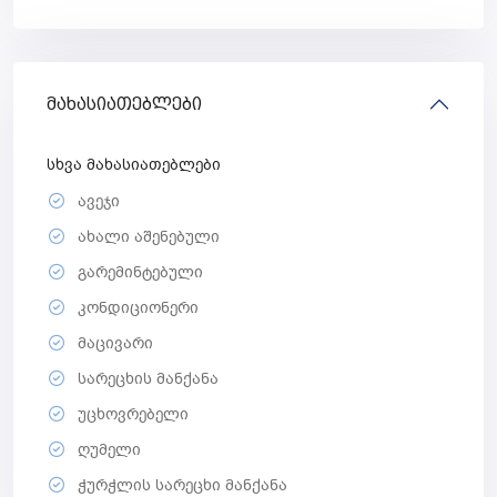
მახასიათებლები
სხვა მახასიათებლები
ავეჯი
ახალი აშენებული
გარემინტებული
კონდიციონერი
მაცივარი
სარეცხის მანქანა
უცხოვრებელი
ღუმელი
ჭურჭლის სარეცხი მანქანა