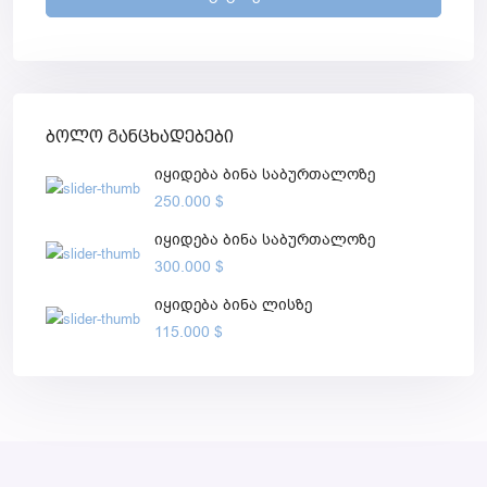
ბოლო განცხადებები
იყიდება ბინა საბურთალოზე
250.000 $
იყიდება ბინა საბურთალოზე
300.000 $
იყიდება ბინა ლისზე
115.000 $