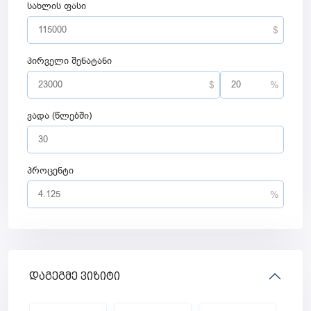
სახლის ფასი
პირველი შენატანი
ვადა (წლებში)
პროცენტი
დაგეგმე ვიზიტი