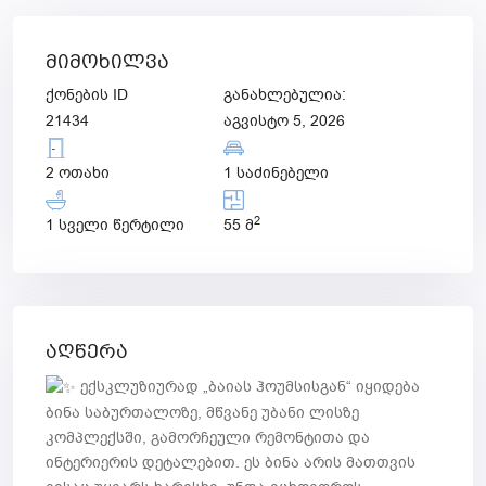
მიმოხილვა
ქონების ID
განახლებულია:
21434
აგვისტო 5, 2026
2 ოთახი
1 საძინებელი
2
1 სველი წერტილი
55 მ
აღწერა
ექსკლუზიურად „ბაიას ჰოუმსისგან“ იყიდება
ბინა საბურთალოზე, მწვანე უბანი ლისზე
კომპლექსში, გამორჩეული რემონტითა და
ინტერიერის დეტალებით. ეს ბინა არის მათთვის