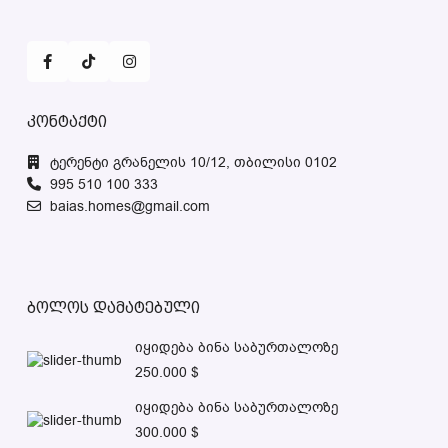
კონტაქტი
ტერენტი გრანელის 10/12, თბილისი 0102
995 510 100 333
baias.homes@gmail.com
ბოლოს დამატებული
იყიდება ბინა საბურთალოზე
250.000 $
იყიდება ბინა საბურთალოზე
300.000 $