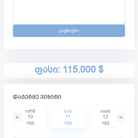
ფასი: 115.000 $
დაგეგმე ვიზიტი
ორშ
სამ
ოთხ
10
11
12
აგვ
აგვ
აგვ