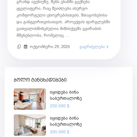
გრანდ ავენიუზე, შენს უბანში გექნება
ყველაფერი, რაც შეიძლება ისურვო
კომფორტული ცხოვრებისთვის, შთაგონებისა
და განტვირთვისათვის. პროექტის ფარგლებში
გათვალისწინებულია მიწისქვეშა გვირაბის
მშენებლობა, რომელიც …
ოქტომბერი 29, 2025
გაგრძელება
ბოლო განცხადებები
იყიდება ბინა
საბურთალოზე
250.000 $
იყიდება ბინა
საბურთალოზე
300.000 $