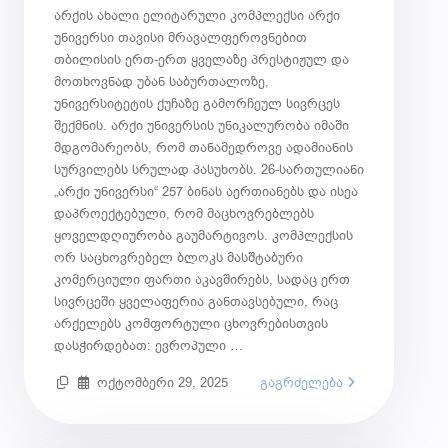
არქის ახალი ელიტარული კომპლექსი არქი
უნივერსი თავისი მრავალფეროვნებით
თბილისის ერთ-ერთ ყველაზე პრესტიჟულ და
მოთხოვნად უბან საბურთალოზე,
უნივერსიტეტის ქუჩაზე გამორჩეულ სივრცეს
შექმნის. არქი უნივერსის უნიკალურობა იმაში
მდგომარეობს, რომ თანამედროვე ადამიანის
სურვილებს სრულად პასუხობს. 26-სართულიანი
„არქი უნივერსი“ 257 ბინას აერთიანებს და ისეა
დაპროექტებული, რომ მაცხოვრებლებს
ყოველდღიურობა გაუმარტივოს. კომპლექსის
ორ საცხოვრებელ ბლოკს მასშტაბური
კომერციული ფართი აკავშირებს, სადაც ერთ
სივრცეში ყველაფერია განთავსებული, რაც
არქელებს კომფორტული ცხოვრებისთვის
დასჭირდებათ: ევროპული …
ოქტომბერი 29, 2025
გაგრძელება