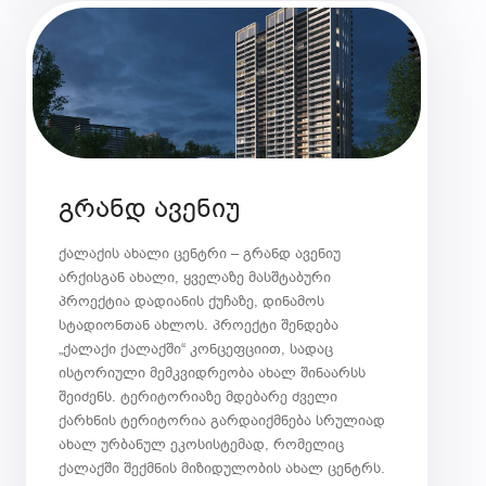
გრანდ ავენიუ
ქალაქის ახალი ცენტრი – გრანდ ავენიუ
არქისგან ახალი, ყველაზე მასშტაბური
პროექტია დადიანის ქუჩაზე, დინამოს
სტადიონთან ახლოს. პროექტი შენდება
„ქალაქი ქალაქში“ კონცეფციით, სადაც
ისტორიული მემკვიდრეობა ახალ შინაარსს
შეიძენს. ტერიტორიაზე მდებარე ძველი
ქარხნის ტერიტორია გარდაიქმნება სრულიად
ახალ ურბანულ ეკოსისტემად, რომელიც
ქალაქში შექმნის მიზიდულობის ახალ ცენტრს.