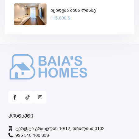
იყიდება ბინა ლისზე
115.000 $
კონტაქტი
ტერენტი გრანელის 10/12, თბილისი 0102
995 510 100 333