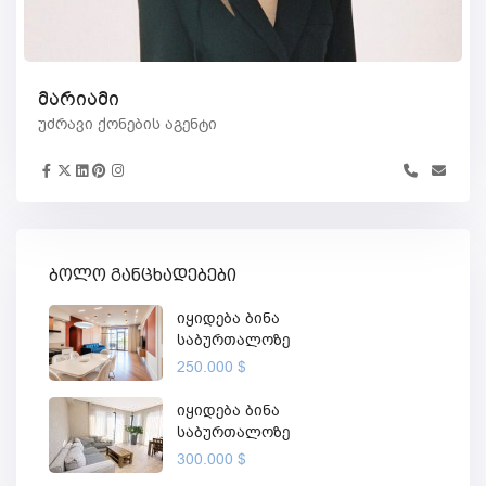
მარიამი
უძრავი ქონების აგენტი
ბოლო განცხადებები
იყიდება ბინა
საბურთალოზე
250.000 $
იყიდება ბინა
საბურთალოზე
300.000 $