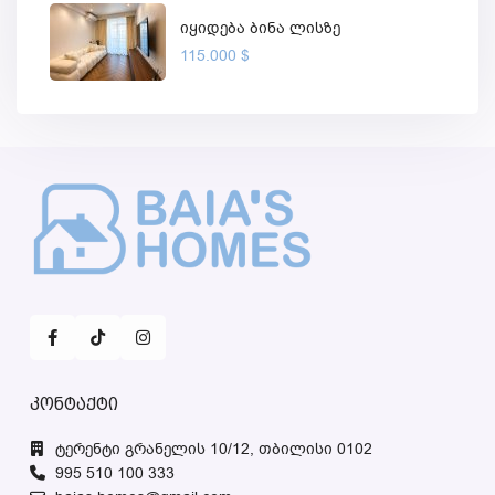
იყიდება ბინა ლისზე
115.000 $
კონტაქტი
ტერენტი გრანელის 10/12, თბილისი 0102
995 510 100 333