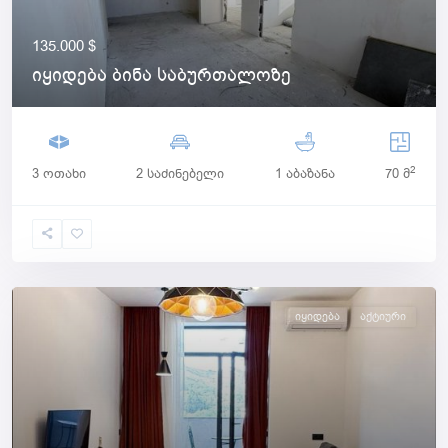
135.000 $
იყიდება ბინა საბურთალოზე
2
3 ოთახი
2 საძინებელი
1 აბაზანა
70 მ
იყიდება
Აქტიური