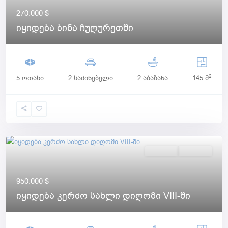
270.000 $
იყიდება ბინა ჩუღურეთში
2
5 ოთახი
2 საძინებელი
2 აბაზანა
145 მ
იყიდება
Აქტიური
950.000 $
იყიდება კერძო სახლი დიღომი VIII-ში