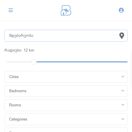
რადიუსი:
12 km
Cities
Bedrooms
Rooms
Categories