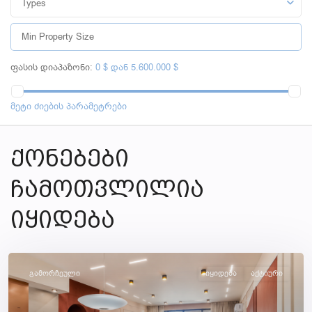
Types
ფასის დიაპაზონი:
0 $ დან 5.600.000 $
მეტი ძიების პარამეტრები
ქონებები
ჩამოთვლილია
იყიდება
გამორჩეული
იყიდება
Აქტიური