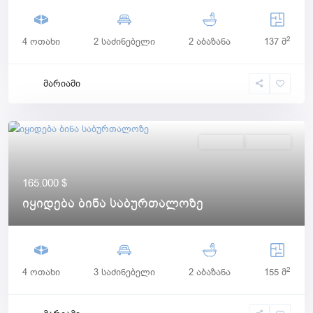
2
4 ოთახი
2 საძინებელი
2 აბაზანა
137 მ
მარიამი
იყიდება
Აქტიური
165.000 $
იყიდება ბინა საბურთალოზე
2
4 ოთახი
3 საძინებელი
2 აბაზანა
155 მ